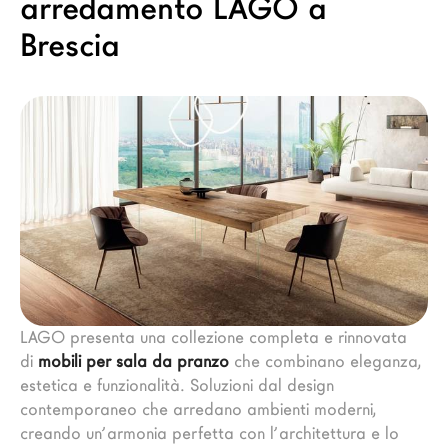
arredamento LAGO a
Brescia
LAGO presenta una collezione completa e rinnovata 
di 
mobili per sala da pranzo
 che combinano eleganza, 
estetica e funzionalità. Soluzioni dal design 
contemporaneo che arredano ambienti moderni, 
creando un’armonia perfetta con l’architettura e lo 